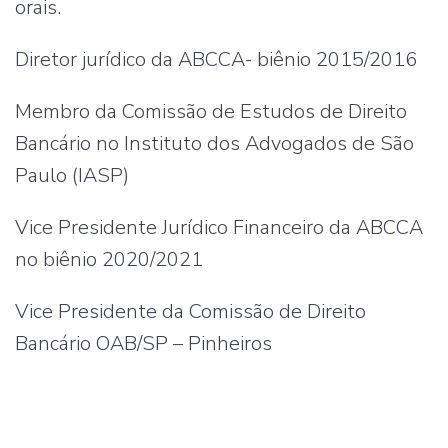
orais.
Diretor jurídico da ABCCA- biênio 2015/2016
Membro da Comissão de Estudos de Direito
Bancário no Instituto dos Advogados de São
Paulo (IASP)
Vice Presidente Jurídico Financeiro da ABCCA
no biênio 2020/2021
Vice Presidente da Comissão de Direito
Bancário OAB/SP – Pinheiros