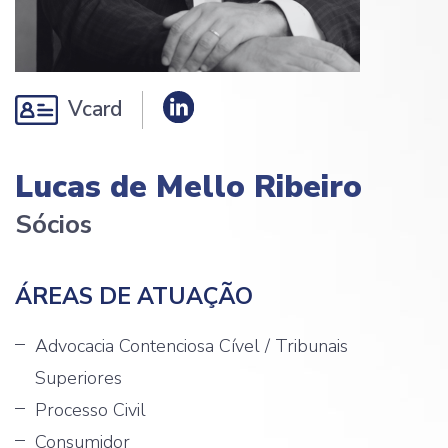
Vcard
Lucas de Mello Ribeiro
Sócios
ÁREAS DE ATUAÇÃO
Advocacia Contenciosa Cível / Tribunais
Superiores
Processo Civil
Consumidor