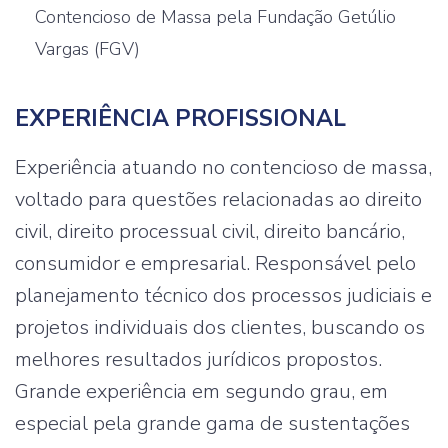
Contencioso de Massa pela Fundação Getúlio
Vargas (FGV)
EXPERIÊNCIA PROFISSIONAL
Experiência atuando no contencioso de massa,
voltado para questões relacionadas ao direito
civil, direito processual civil, direito bancário,
consumidor e empresarial. Responsável pelo
planejamento técnico dos processos judiciais e
projetos individuais dos clientes, buscando os
melhores resultados jurídicos propostos.
Grande experiência em segundo grau, em
especial pela grande gama de sustentações