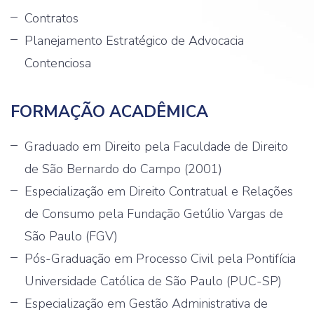
Contratos
Planejamento Estratégico de Advocacia
Contenciosa
FORMAÇÃO ACADÊMICA
Graduado em Direito pela Faculdade de Direito
de São Bernardo do Campo (2001)
Especialização em Direito Contratual e Relações
de Consumo pela Fundação Getúlio Vargas de
São Paulo (FGV)
Pós-Graduação em Processo Civil pela Pontifícia
Universidade Católica de São Paulo (PUC-SP)
Especialização em Gestão Administrativa de