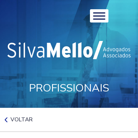
PROFISSIONAIS
VOLTAR