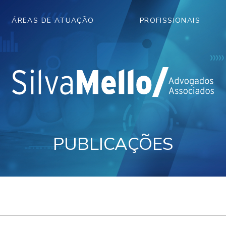
ÁREAS DE ATUAÇÃO
PROFISSIONAIS
PUBLICAÇÕES