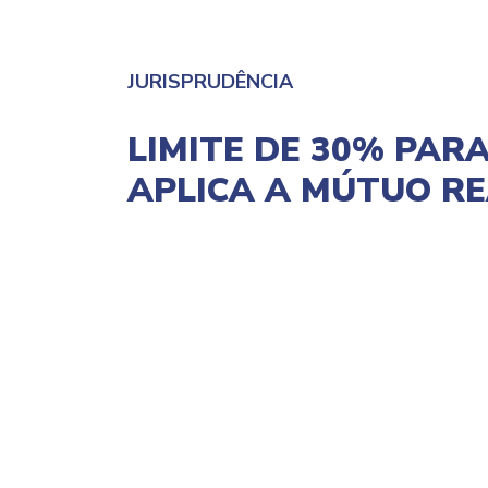
JURISPRUDÊNCIA
LIMITE DE 30% PAR
APLICA A MÚTUO RE