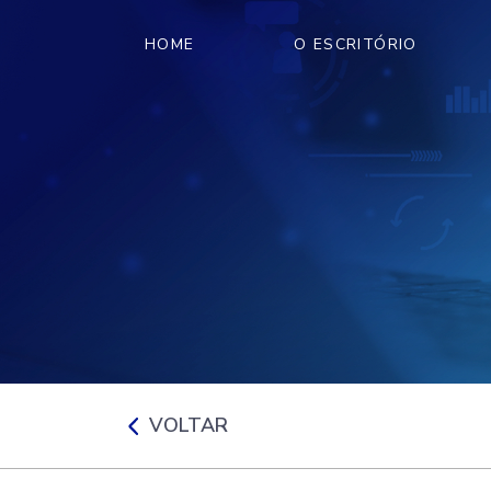
HOME
O ESCRITÓRIO
VOLTAR