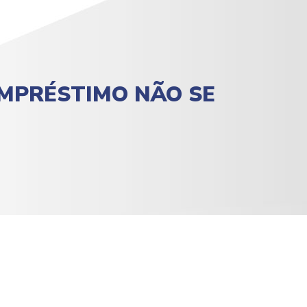
EMPRÉSTIMO NÃO SE