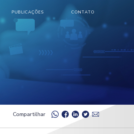
PUBLICAÇÕES
CONTATO
Compartilhar