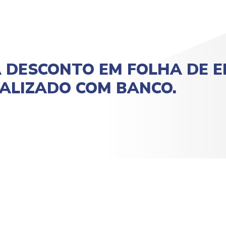
A DESCONTO EM FOLHA DE 
ALIZADO COM BANCO.